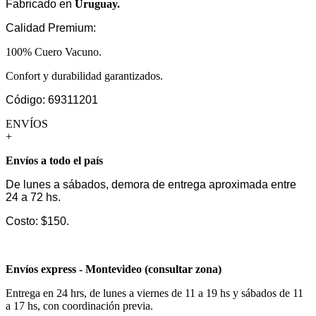
Fabricado en
Uruguay.
Calidad Premium:
100% Cuero Vacuno.
Confort y durabilidad garantizados.
Código: 69311201
ENVÍOS
+
Envíos a todo el país
De lunes a sábados, demora de entrega aproximada entre
24 a 72 hs.
Costo: $150.
Envíos express - Montevideo (consultar zona)
Entrega en 24 hrs, de lunes a viernes de 11 a 19 hs y sábados de 11
a 17 hs, con coordinación previa.