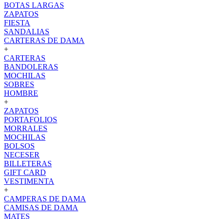
BOTAS LARGAS
ZAPATOS
FIESTA
SANDALIAS
CARTERAS DE DAMA
+
CARTERAS
BANDOLERAS
MOCHILAS
SOBRES
HOMBRE
+
ZAPATOS
PORTAFOLIOS
MORRALES
MOCHILAS
BOLSOS
NECESER
BILLETERAS
GIFT CARD
VESTIMENTA
+
CAMPERAS DE DAMA
CAMISAS DE DAMA
MATES