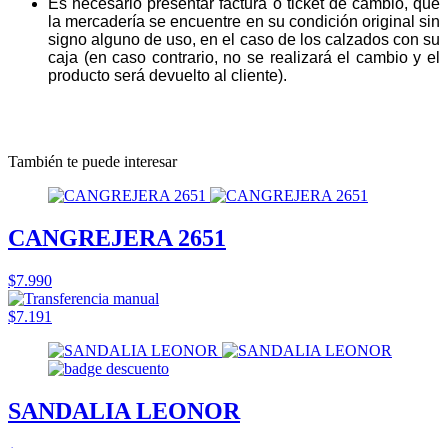
Es necesario presentar factura o ticket de cambio, que
la mercadería se encuentre en su condición original sin
signo alguno de uso, en el caso de los calzados con su
caja (en caso contrario, no se realizará el cambio y el
producto será devuelto al cliente).
También te puede interesar
CANGREJERA 2651
$7.990
$7.191
SANDALIA LEONOR