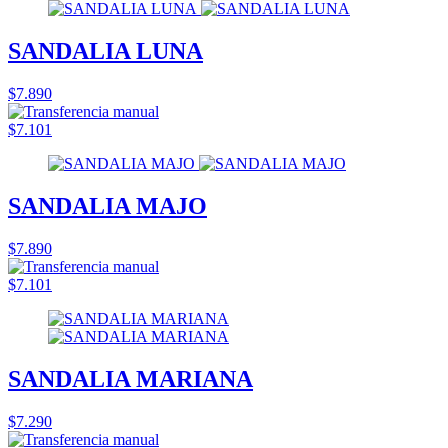
SANDALIA LUNA
$7.890
$7.101
SANDALIA MAJO
$7.890
$7.101
SANDALIA MARIANA
$7.290