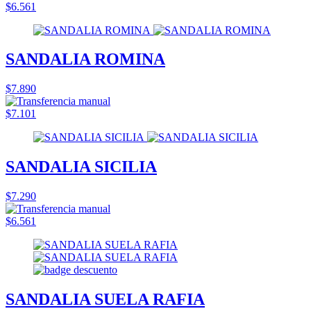
$6.561
SANDALIA ROMINA
$7.890
$7.101
SANDALIA SICILIA
$7.290
$6.561
SANDALIA SUELA RAFIA