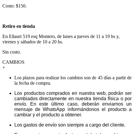
Costo: $150.
Retiro en tienda
En Ellauri 519 esq Montero, de lunes a jueves de 11 a 19 hs y,
viernes y sábados de 10 a 20 hs.
Sin costo.
CAMBIOS
+
Los plazos para realizar los cambios son de 45 días a partir de
la fecha de compra.
Los productos comprados en nuestra web, podrán ser
cambiados directamente en nuestra tienda física o por
envío. En este último caso, deberán enviarnos un
mensaje de WhatsApp informándonos el producto a
cambiar y el producto a obtener.
Los gastos de envío son siempre a cargo del cliente.