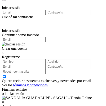
×
Iniciar sesión
Olvidé mi contraseña
Iniciar sesión
Continuar como invitado
Crear una cuenta
×
Registrarme
Quiero recibir descuentos exclusivos y novedades por email
Ver los
términos y condiciones
Finalizar registro
o iniciar sesión
×