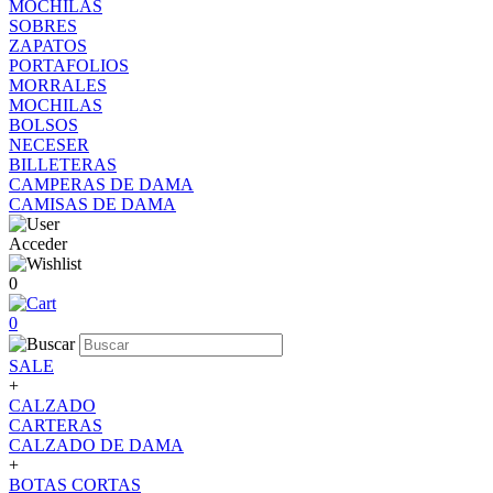
MOCHILAS
SOBRES
ZAPATOS
PORTAFOLIOS
MORRALES
MOCHILAS
BOLSOS
NECESER
BILLETERAS
CAMPERAS DE DAMA
CAMISAS DE DAMA
Acceder
0
0
SALE
+
CALZADO
CARTERAS
CALZADO DE DAMA
+
BOTAS CORTAS