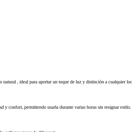
natural , ideal para aportar un toque de luz y distinción a cualquier look
 y confort, permitiendo usarla durante varias horas sin resignar estilo