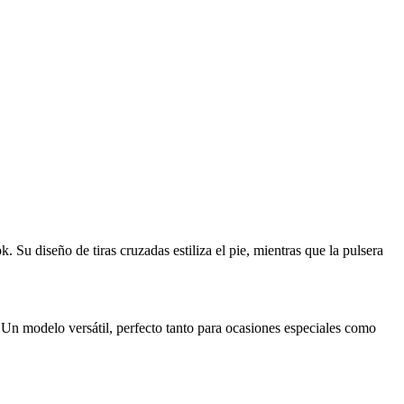
. Su diseño de tiras cruzadas estiliza el pie, mientras que la pulsera
. Un modelo versátil, perfecto tanto para ocasiones especiales como