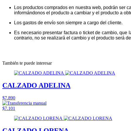
Los productos comprados en nuestra web, podrán ser ca
informándonos el producto a cambiar y el producto a obt
Los gastos de envío son siempre a cargo del cliente.
Es necesario presentar factura o ticket de cambio, que 
contrario, no se realizará el cambio y el producto será dev
También te puede interesar
CALZADO ADELINA
$7.890
$7.101
CALZADO LORENA