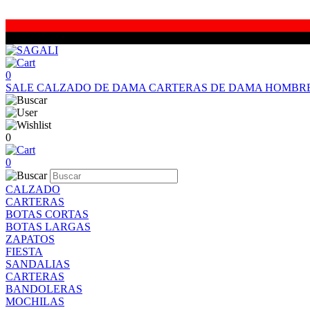
0
SALE
CALZADO DE DAMA
CARTERAS DE DAMA
HOMBR
0
0
CALZADO
CARTERAS
BOTAS CORTAS
BOTAS LARGAS
ZAPATOS
FIESTA
SANDALIAS
CARTERAS
BANDOLERAS
MOCHILAS