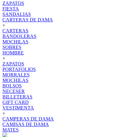
ZAPATOS
FIESTA
SANDALIAS
CARTERAS DE DAMA
+
CARTERAS
BANDOLERAS
MOCHILAS
SOBRES
HOMBRE
+
ZAPATOS
PORTAFOLIOS
MORRALES
MOCHILAS
BOLSOS
NECESER
BILLETERAS
GIFT CARD
VESTIMENTA
+
CAMPERAS DE DAMA
CAMISAS DE DAMA
MATES