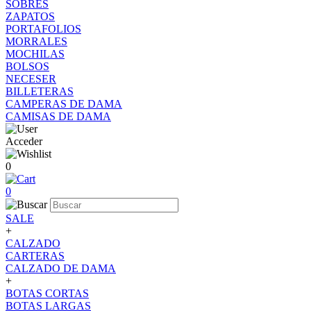
SOBRES
ZAPATOS
PORTAFOLIOS
MORRALES
MOCHILAS
BOLSOS
NECESER
BILLETERAS
CAMPERAS DE DAMA
CAMISAS DE DAMA
Acceder
0
0
SALE
+
CALZADO
CARTERAS
CALZADO DE DAMA
+
BOTAS CORTAS
BOTAS LARGAS