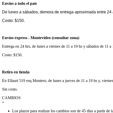
Envíos a todo el país
De lunes a sábados, demora de entrega aproximada entre 24 
Costo: $150.
Envíos express - Montevideo (consultar zona)
Entrega en 24 hrs, de lunes a viernes de 11 a 19 hs y sábados de 11 a
Costo: $150.
Retiro en tienda
En Ellauri 519 esq Montero, de lunes a jueves de 11 a 19 hs y, vierne
Sin costo.
CAMBIOS
+
Los plazos para realizar los cambios son de 45 días a partir de 