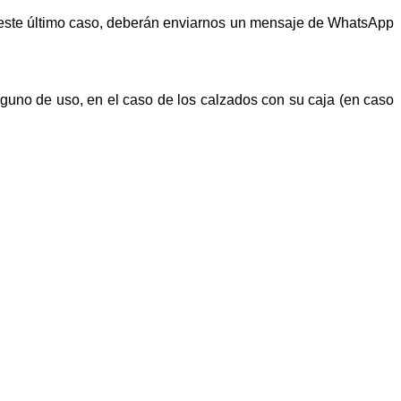
n este último caso, deberán enviarnos un mensaje de WhatsApp
alguno de uso, en el caso de los calzados con su caja (en caso