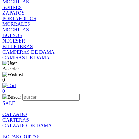
MOCHILAS
SOBRES
ZAPATOS
PORTAFOLIOS
MORRALES
MOCHILAS
BOLSOS
NECESER
BILLETERAS
CAMPERAS DE DAMA
CAMISAS DE DAMA
Acceder
0
0
SALE
+
CALZADO
CARTERAS
CALZADO DE DAMA
+
BOTAS CORTAS