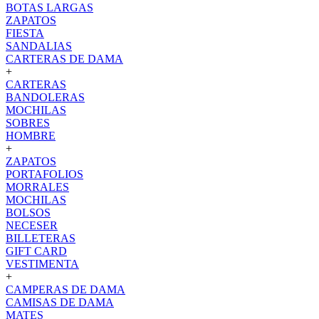
BOTAS LARGAS
ZAPATOS
FIESTA
SANDALIAS
CARTERAS DE DAMA
+
CARTERAS
BANDOLERAS
MOCHILAS
SOBRES
HOMBRE
+
ZAPATOS
PORTAFOLIOS
MORRALES
MOCHILAS
BOLSOS
NECESER
BILLETERAS
GIFT CARD
VESTIMENTA
+
CAMPERAS DE DAMA
CAMISAS DE DAMA
MATES