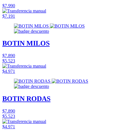
$7.990
$7.191
BOTIN MILOS
$7.890
$5.523
$4.971
BOTIN RODAS
$7.890
$5.523
$4.971