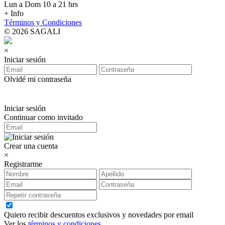
Lun a Dom 10 a 21 hrs
+ Info
Términos y Condiciones
© 2026 SAGALI
×
Iniciar sesión
Olvidé mi contraseña
Iniciar sesión
Continuar como invitado
Crear una cuenta
×
Registrarme
Quiero recibir descuentos exclusivos y novedades por email
Ver los
términos y condiciones