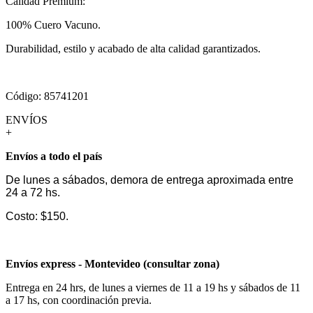
Calidad Premium:
100% Cuero Vacuno.
Durabilidad, estilo y acabado de alta calidad garantizados.
Código: 85741201
ENVÍOS
+
Envíos a todo el país
De lunes a sábados, demora de entrega aproximada entre
24 a 72 hs.
Costo: $150.
Envíos express - Montevideo (consultar zona)
Entrega en 24 hrs, de lunes a viernes de 11 a 19 hs y sábados de 11
a 17 hs, con coordinación previa.