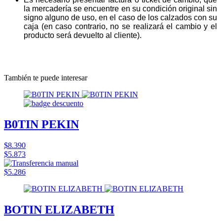
la mercadería se encuentre en su condición original sin
signo alguno de uso, en el caso de los calzados con su
caja (en caso contrario, no se realizará el cambio y el
producto será devuelto al cliente).
También te puede interesar
B0TIN PEKIN
$8.390
$5.873
$5.286
BOTIN ELIZABETH