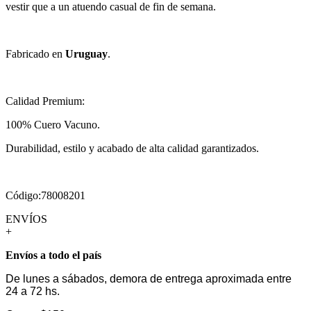
vestir que a un atuendo casual de fin de semana.
Fabricado en
Uruguay
.
Calidad Premium:
100% Cuero Vacuno.
Durabilidad, estilo y acabado de alta calidad garantizados.
Código:78008201
ENVÍOS
+
Envíos a todo el país
De lunes a sábados, demora de entrega aproximada entre
24 a 72 hs.