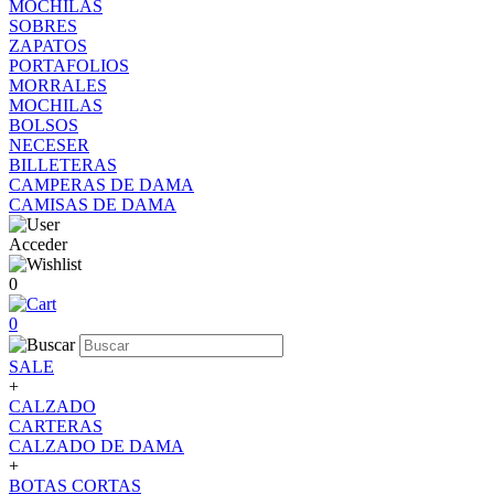
MOCHILAS
SOBRES
ZAPATOS
PORTAFOLIOS
MORRALES
MOCHILAS
BOLSOS
NECESER
BILLETERAS
CAMPERAS DE DAMA
CAMISAS DE DAMA
Acceder
0
0
SALE
+
CALZADO
CARTERAS
CALZADO DE DAMA
+
BOTAS CORTAS