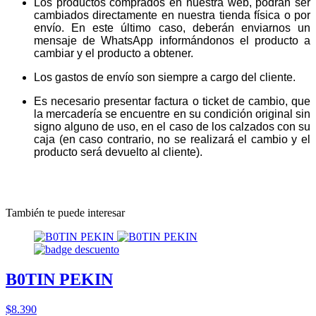
Los productos comprados en nuestra web, podrán ser
cambiados directamente en nuestra tienda física o por
envío. En este último caso, deberán enviarnos un
mensaje de WhatsApp informándonos el producto a
cambiar y el producto a obtener.
Los gastos de envío son siempre a cargo del cliente.
Es necesario presentar factura o ticket de cambio, que
la mercadería se encuentre en su condición original sin
signo alguno de uso, en el caso de los calzados con su
caja (en caso contrario, no se realizará el cambio y el
producto será devuelto al cliente).
También te puede interesar
B0TIN PEKIN
$8.390