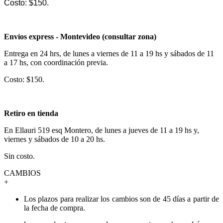
Costo: $150.
Envíos express - Montevideo (consultar zona)
Entrega en 24 hrs, de lunes a viernes de 11 a 19 hs y sábados de 11
a 17 hs, con coordinación previa.
Costo: $150.
Retiro en tienda
En Ellauri 519 esq Montero, de lunes a jueves de 11 a 19 hs y,
viernes y sábados de 10 a 20 hs.
Sin costo.
CAMBIOS
+
Los plazos para realizar los cambios son de 45 días a partir de
la fecha de compra.