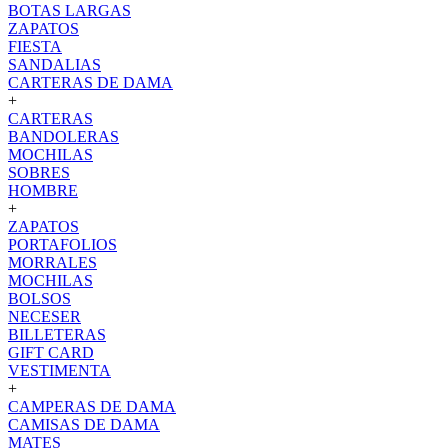
BOTAS LARGAS
ZAPATOS
FIESTA
SANDALIAS
CARTERAS DE DAMA
+
CARTERAS
BANDOLERAS
MOCHILAS
SOBRES
HOMBRE
+
ZAPATOS
PORTAFOLIOS
MORRALES
MOCHILAS
BOLSOS
NECESER
BILLETERAS
GIFT CARD
VESTIMENTA
+
CAMPERAS DE DAMA
CAMISAS DE DAMA
MATES