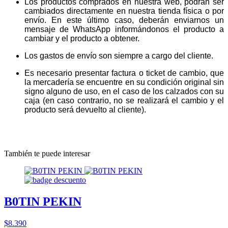
Los productos comprados en nuestra web, podrán ser
cambiados directamente en nuestra tienda física o por
envío. En este último caso, deberán enviarnos un
mensaje de WhatsApp informándonos el producto a
cambiar y el producto a obtener.
Los gastos de envío son siempre a cargo del cliente.
Es necesario presentar factura o ticket de cambio, que
la mercadería se encuentre en su condición original sin
signo alguno de uso, en el caso de los calzados con su
caja (en caso contrario, no se realizará el cambio y el
producto será devuelto al cliente).
También te puede interesar
B0TIN PEKIN
$8.390