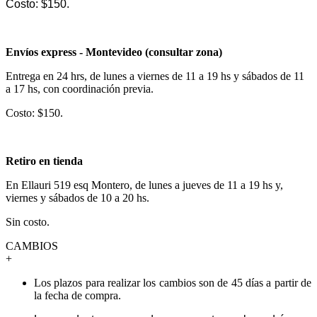
Costo: $150.
Envíos express - Montevideo (consultar zona)
Entrega en 24 hrs, de lunes a viernes de 11 a 19 hs y sábados de 11
a 17 hs, con coordinación previa.
Costo: $150.
Retiro en tienda
En Ellauri 519 esq Montero, de lunes a jueves de 11 a 19 hs y,
viernes y sábados de 10 a 20 hs.
Sin costo.
CAMBIOS
+
Los plazos para realizar los cambios son de 45 días a partir de
la fecha de compra.