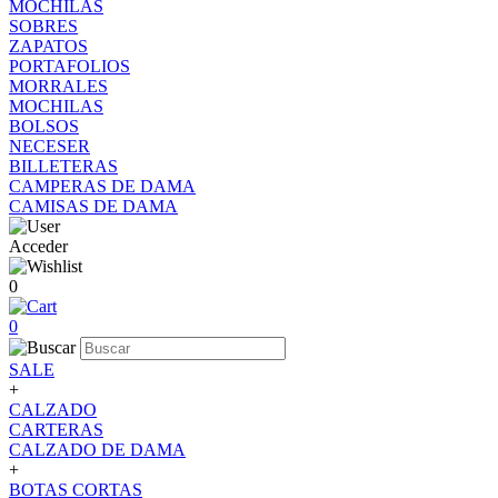
MOCHILAS
SOBRES
ZAPATOS
PORTAFOLIOS
MORRALES
MOCHILAS
BOLSOS
NECESER
BILLETERAS
CAMPERAS DE DAMA
CAMISAS DE DAMA
Acceder
0
0
SALE
+
CALZADO
CARTERAS
CALZADO DE DAMA
+
BOTAS CORTAS