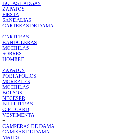
BOTAS LARGAS
ZAPATOS
FIESTA
SANDALIAS
CARTERAS DE DAMA
+
CARTERAS
BANDOLERAS
MOCHILAS
SOBRES
HOMBRE
+
ZAPATOS
PORTAFOLIOS
MORRALES
MOCHILAS
BOLSOS
NECESER
BILLETERAS
GIFT CARD
VESTIMENTA
+
CAMPERAS DE DAMA
CAMISAS DE DAMA
MATES