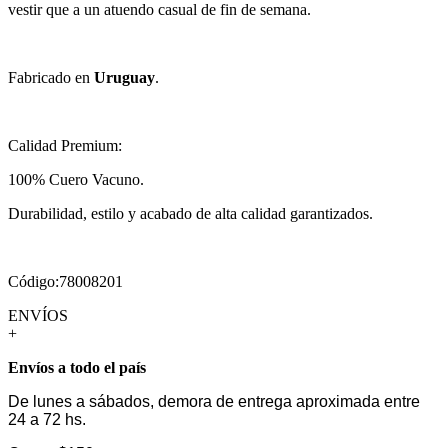
vestir que a un atuendo casual de fin de semana.
Fabricado en
Uruguay
.
Calidad Premium:
100% Cuero Vacuno.
Durabilidad, estilo y acabado de alta calidad garantizados.
Código:78008201
ENVÍOS
+
Envíos a todo el país
De lunes a sábados, demora de entrega aproximada entre
24 a 72 hs.