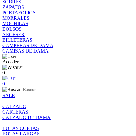
SOBRES
ZAPATOS
PORTAFOLIOS
MORRALES
MOCHILAS
BOLSOS
NECESER
BILLETERAS
CAMPERAS DE DAMA
CAMISAS DE DAMA
Acceder
0
0
SALE
+
CALZADO
CARTERAS
CALZADO DE DAMA
+
BOTAS CORTAS
BOTAS LARGAS