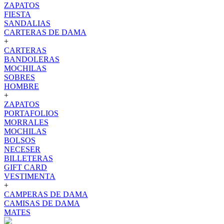
ZAPATOS
FIESTA
SANDALIAS
CARTERAS DE DAMA
+
CARTERAS
BANDOLERAS
MOCHILAS
SOBRES
HOMBRE
+
ZAPATOS
PORTAFOLIOS
MORRALES
MOCHILAS
BOLSOS
NECESER
BILLETERAS
GIFT CARD
VESTIMENTA
+
CAMPERAS DE DAMA
CAMISAS DE DAMA
MATES