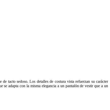
e tacto sedoso. Los detalles de costura vista refuerzan su carácter
 que se adapta con la misma elegancia a un pantalón de vestir que a un