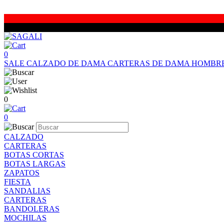
0
SALE
CALZADO DE DAMA
CARTERAS DE DAMA
HOMBR
0
0
CALZADO
CARTERAS
BOTAS CORTAS
BOTAS LARGAS
ZAPATOS
FIESTA
SANDALIAS
CARTERAS
BANDOLERAS
MOCHILAS