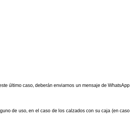
n este último caso, deberán enviarnos un mensaje de WhatsApp
alguno de uso, en el caso de los calzados con su caja (en caso