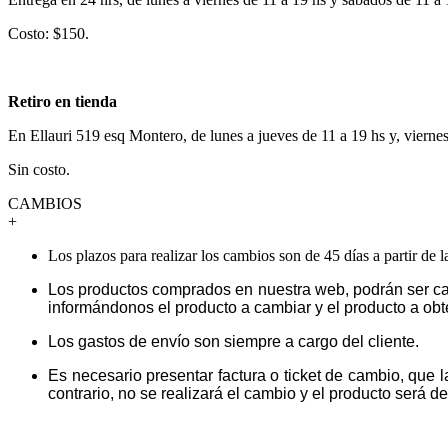
Costo: $150.
Retiro en tienda
En Ellauri 519 esq Montero, de lunes a jueves de 11 a 19 hs y, vierne
Sin costo.
CAMBIOS
+
Los plazos para realizar los cambios son de 45 días a partir de 
Los productos comprados en nuestra web, podrán ser ca
informándonos el producto a cambiar y el producto a obt
Los gastos de envío son siempre a cargo del cliente.
Es necesario presentar factura o ticket de cambio, que 
contrario, no se realizará el cambio y el producto será dev