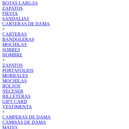
BOTAS LARGAS
ZAPATOS
FIESTA
SANDALIAS
CARTERAS DE DAMA
+
CARTERAS
BANDOLERAS
MOCHILAS
SOBRES
HOMBRE
+
ZAPATOS
PORTAFOLIOS
MORRALES
MOCHILAS
BOLSOS
NECESER
BILLETERAS
GIFT CARD
VESTIMENTA
+
CAMPERAS DE DAMA
CAMISAS DE DAMA
MATES