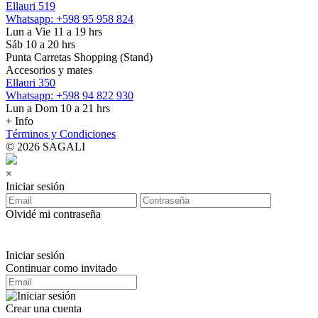
Ellauri 519
Whatsapp: +598 95 958 824
Lun a Vie 11 a 19 hrs
Sáb 10 a 20 hrs
Punta Carretas Shopping (Stand)
Accesorios y mates
Ellauri 350
Whatsapp: +598 94 822 930
Lun a Dom 10 a 21 hrs
+ Info
Términos y Condiciones
© 2026 SAGALI
×
Iniciar sesión
Olvidé mi contraseña
Iniciar sesión
Continuar como invitado
Crear una cuenta