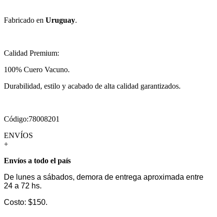
Fabricado en
Uruguay
.
Calidad Premium:
100% Cuero Vacuno.
Durabilidad, estilo y acabado de alta calidad garantizados.
Código:78008201
ENVÍOS
+
Envíos a todo el país
De lunes a sábados, demora de entrega aproximada entre
24 a 72 hs.
Costo: $150.