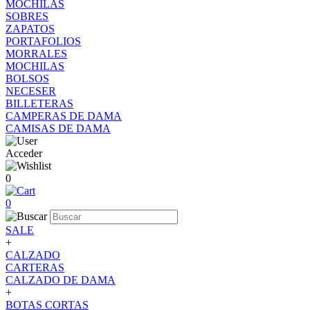
MOCHILAS
SOBRES
ZAPATOS
PORTAFOLIOS
MORRALES
MOCHILAS
BOLSOS
NECESER
BILLETERAS
CAMPERAS DE DAMA
CAMISAS DE DAMA
Acceder
0
0
SALE
+
CALZADO
CARTERAS
CALZADO DE DAMA
+
BOTAS CORTAS