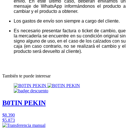
envío. En este último caso, deberán enviarnos un
mensaje de WhatsApp informándonos el producto a
cambiar y el producto a obtener.
Los gastos de envío son siempre a cargo del cliente.
Es necesario presentar factura o ticket de cambio, que
la mercadería se encuentre en su condición original sin
signo alguno de uso, en el caso de los calzados con su
caja (en caso contrario, no se realizará el cambio y el
producto será devuelto al cliente).
También te puede interesar
B0TIN PEKIN
$8.390
$5.873