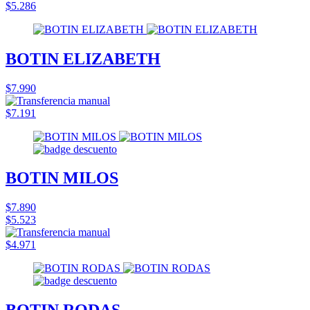
$5.286
BOTIN ELIZABETH
$7.990
$7.191
BOTIN MILOS
$7.890
$5.523
$4.971