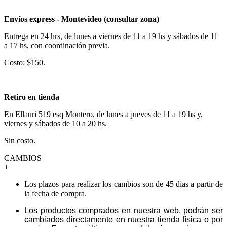
Envíos express - Montevideo (consultar zona)
Entrega en 24 hrs, de lunes a viernes de 11 a 19 hs y sábados de 11
a 17 hs, con coordinación previa.
Costo: $150.
Retiro en tienda
En Ellauri 519 esq Montero, de lunes a jueves de 11 a 19 hs y,
viernes y sábados de 10 a 20 hs.
Sin costo.
CAMBIOS
+
Los plazos para realizar los cambios son de 45 días a partir de
la fecha de compra.
Los productos comprados en nuestra web, podrán ser
cambiados directamente en nuestra tienda física o por