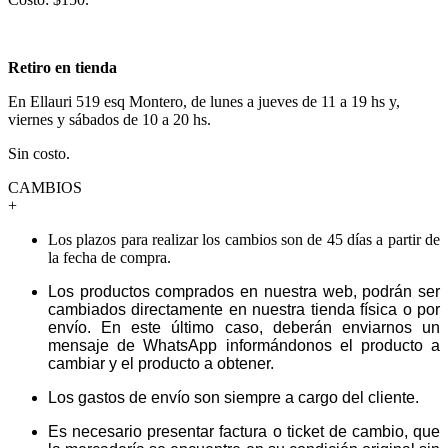
Retiro en tienda
En Ellauri 519 esq Montero, de lunes a jueves de 11 a 19 hs y,
viernes y sábados de 10 a 20 hs.
Sin costo.
CAMBIOS
+
Los plazos para realizar los cambios son de 45 días a partir de
la fecha de compra.
Los productos comprados en nuestra web, podrán ser
cambiados directamente en nuestra tienda física o por
envío. En este último caso, deberán enviarnos un
mensaje de WhatsApp informándonos el producto a
cambiar y el producto a obtener.
Los gastos de envío son siempre a cargo del cliente.
Es necesario presentar factura o ticket de cambio, que