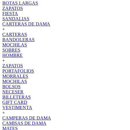
BOTAS LARGAS
ZAPATOS
FIESTA
SANDALIAS
CARTERAS DE DAMA
+
CARTERAS
BANDOLERAS
MOCHILAS
SOBRES
HOMBRE
+
ZAPATOS
PORTAFOLIOS
MORRALES
MOCHILAS
BOLSOS
NECESER
BILLETERAS
GIFT CARD
VESTIMENTA
+
CAMPERAS DE DAMA
CAMISAS DE DAMA
MATES