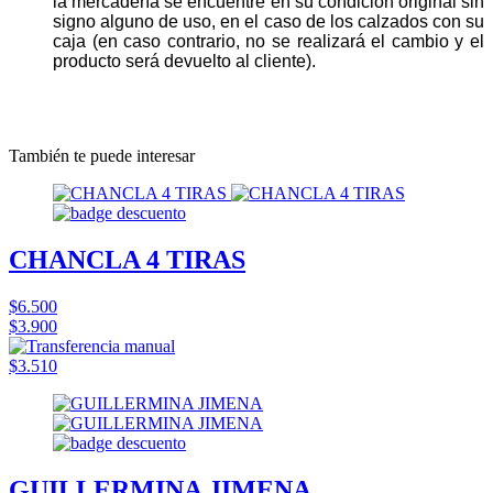
la mercadería se encuentre en su condición original sin
signo alguno de uso, en el caso de los calzados con su
caja (en caso contrario, no se realizará el cambio y el
producto será devuelto al cliente).
También te puede interesar
CHANCLA 4 TIRAS
$6.500
$3.900
$3.510
GUILLERMINA JIMENA