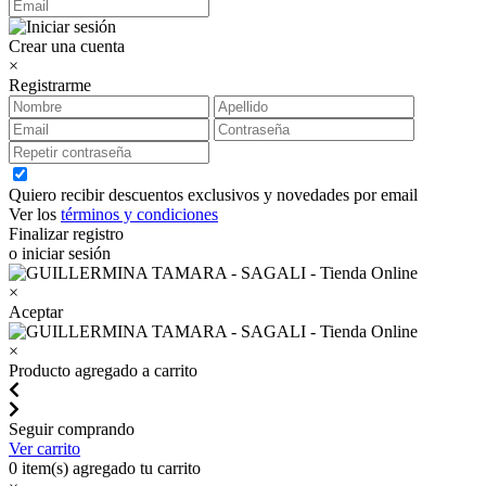
Crear una cuenta
×
Registrarme
Quiero recibir descuentos exclusivos y novedades por email
Ver los
términos y condiciones
Finalizar registro
o iniciar sesión
×
Aceptar
×
Producto agregado a carrito
Seguir comprando
Ver carrito
0
item(s) agregado tu carrito