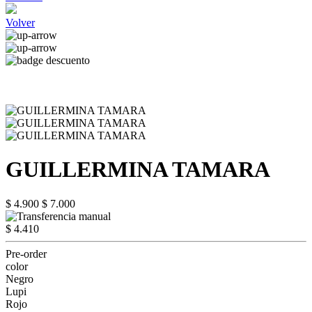
Volver
GUILLERMINA TAMARA
$ 4.900
$ 7.000
$ 4.410
Pre-order
color
Negro
Lupi
Rojo