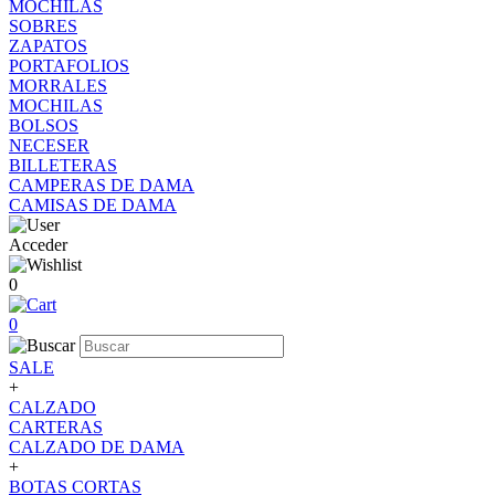
MOCHILAS
SOBRES
ZAPATOS
PORTAFOLIOS
MORRALES
MOCHILAS
BOLSOS
NECESER
BILLETERAS
CAMPERAS DE DAMA
CAMISAS DE DAMA
Acceder
0
0
SALE
+
CALZADO
CARTERAS
CALZADO DE DAMA
+
BOTAS CORTAS