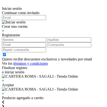
Iniciar sesión
Continuar como invitado
Crear una cuenta
×
Registrarme
Quiero recibir descuentos exclusivos y novedades por email
Ver los
términos y condiciones
Finalizar registro
o iniciar sesión
×
Aceptar
×
Producto agregado a carrito