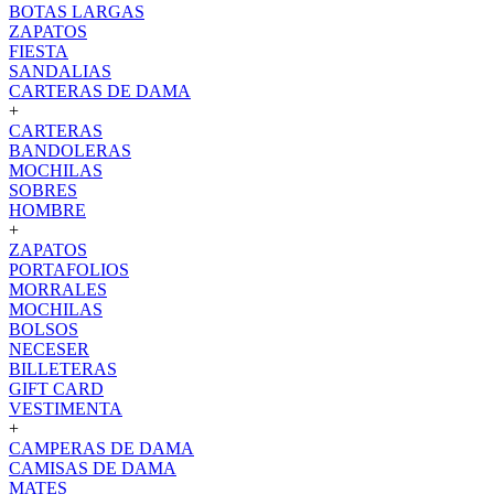
BOTAS LARGAS
ZAPATOS
FIESTA
SANDALIAS
CARTERAS DE DAMA
+
CARTERAS
BANDOLERAS
MOCHILAS
SOBRES
HOMBRE
+
ZAPATOS
PORTAFOLIOS
MORRALES
MOCHILAS
BOLSOS
NECESER
BILLETERAS
GIFT CARD
VESTIMENTA
+
CAMPERAS DE DAMA
CAMISAS DE DAMA
MATES