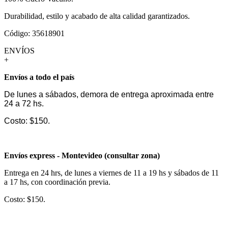
Durabilidad, estilo y acabado de alta calidad garantizados.
Código: 35618901
ENVÍOS
+
Envíos a todo el país
De lunes a sábados, demora de entrega aproximada entre
24 a 72 hs.
Costo: $150.
Envíos express - Montevideo (consultar zona)
Entrega en 24 hrs, de lunes a viernes de 11 a 19 hs y sábados de 11
a 17 hs, con coordinación previa.
Costo: $150.