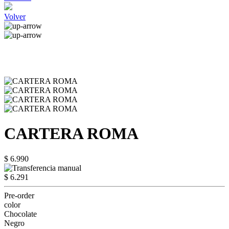
Volver
CARTERA ROMA
$ 6.990
$ 6.291
Pre-order
color
Chocolate
Negro