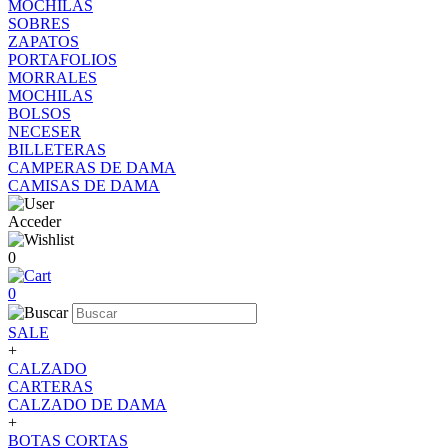
MOCHILAS
SOBRES
ZAPATOS
PORTAFOLIOS
MORRALES
MOCHILAS
BOLSOS
NECESER
BILLETERAS
CAMPERAS DE DAMA
CAMISAS DE DAMA
Acceder
0
0
SALE
+
CALZADO
CARTERAS
CALZADO DE DAMA
+
BOTAS CORTAS