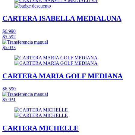
CARTERA ISABELLA MEDIALUNA
$6.990
$5.592
$5.033
CARTERA MARIA GOLF MEDIANA
$6.590
$5.931
CARTERA MICHELLE