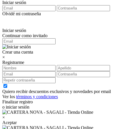
Iniciar sesión
Olvidé mi contraseña
Iniciar sesión
Continuar como invitado
Crear una cuenta
×
Registrarme
Quiero recibir descuentos exclusivos y novedades por email
Ver los
términos y condiciones
Finalizar registro
o iniciar sesión
×
Aceptar