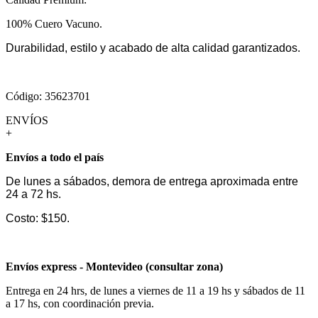
100% Cuero Vacuno.
Durabilidad, estilo y acabado de alta calidad garantizados.
Código: 35623701
ENVÍOS
+
Envíos a todo el país
De lunes a sábados, demora de entrega aproximada entre
24 a 72 hs.
Costo: $150.
Envíos express - Montevideo (consultar zona)
Entrega en 24 hrs, de lunes a viernes de 11 a 19 hs y sábados de 11
a 17 hs, con coordinación previa.