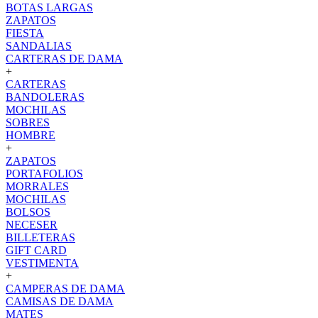
BOTAS LARGAS
ZAPATOS
FIESTA
SANDALIAS
CARTERAS DE DAMA
+
CARTERAS
BANDOLERAS
MOCHILAS
SOBRES
HOMBRE
+
ZAPATOS
PORTAFOLIOS
MORRALES
MOCHILAS
BOLSOS
NECESER
BILLETERAS
GIFT CARD
VESTIMENTA
+
CAMPERAS DE DAMA
CAMISAS DE DAMA
MATES