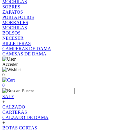
MOCHILAS
SOBRES
ZAPATOS
PORTAFOLIOS
MORRALES
MOCHILAS
BOLSOS
NECESER
BILLETERAS
CAMPERAS DE DAMA
CAMISAS DE DAMA
Acceder
0
0
SALE
+
CALZADO
CARTERAS
CALZADO DE DAMA
+
BOTAS CORTAS