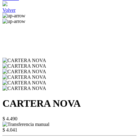
Volver
CARTERA NOVA
$ 4.490
$ 4.041