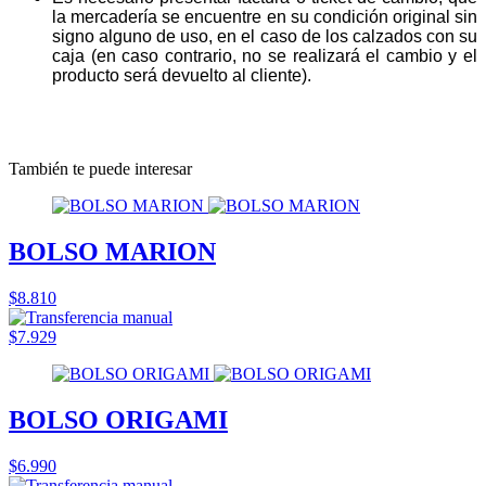
la mercadería se encuentre en su condición original sin
signo alguno de uso, en el caso de los calzados con su
caja (en caso contrario, no se realizará el cambio y el
producto será devuelto al cliente).
También te puede interesar
BOLSO MARION
$8.810
$7.929
BOLSO ORIGAMI
$6.990