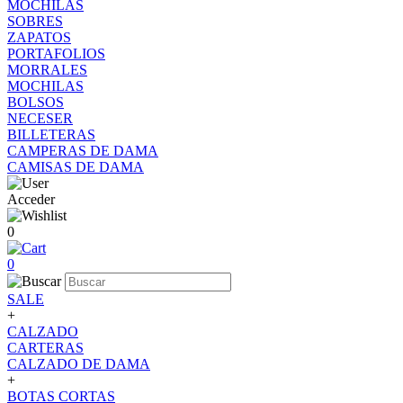
MOCHILAS
SOBRES
ZAPATOS
PORTAFOLIOS
MORRALES
MOCHILAS
BOLSOS
NECESER
BILLETERAS
CAMPERAS DE DAMA
CAMISAS DE DAMA
Acceder
0
0
SALE
+
CALZADO
CARTERAS
CALZADO DE DAMA
+
BOTAS CORTAS