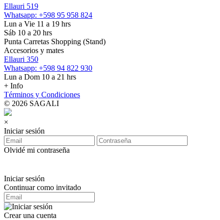
Ellauri 519
Whatsapp: +598 95 958 824
Lun a Vie 11 a 19 hrs
Sáb 10 a 20 hrs
Punta Carretas Shopping (Stand)
Accesorios y mates
Ellauri 350
Whatsapp: +598 94 822 930
Lun a Dom 10 a 21 hrs
+ Info
Términos y Condiciones
© 2026 SAGALI
×
Iniciar sesión
Olvidé mi contraseña
Iniciar sesión
Continuar como invitado
Crear una cuenta