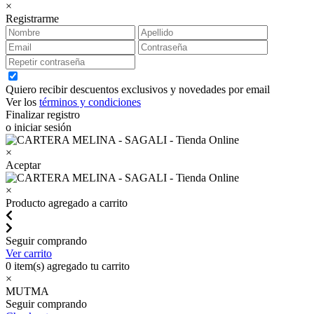
×
Registrarme
Quiero recibir descuentos exclusivos y novedades por email
Ver los
términos y condiciones
Finalizar registro
o iniciar sesión
×
Aceptar
×
Producto agregado a carrito
Seguir comprando
Ver carrito
0
item(s) agregado tu carrito
×
MUTMA
Seguir comprando