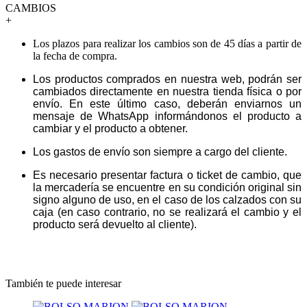
CAMBIOS
+
Los plazos para realizar los cambios son de 45 días a partir de
la fecha de compra.
Los productos comprados en nuestra web, podrán ser
cambiados directamente en nuestra tienda física o por
envío. En este último caso, deberán enviarnos un
mensaje de WhatsApp informándonos el producto a
cambiar y el producto a obtener.
Los gastos de envío son siempre a cargo del cliente.
Es necesario presentar factura o ticket de cambio, que
la mercadería se encuentre en su condición original sin
signo alguno de uso, en el caso de los calzados con su
caja (en caso contrario, no se realizará el cambio y el
producto será devuelto al cliente).
También te puede interesar