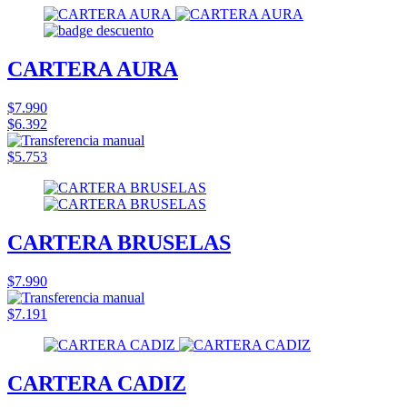
CARTERA AURA
$7.990
$6.392
$5.753
CARTERA BRUSELAS
$7.990
$7.191
CARTERA CADIZ