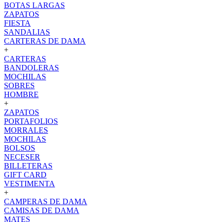
BOTAS LARGAS
ZAPATOS
FIESTA
SANDALIAS
CARTERAS DE DAMA
+
CARTERAS
BANDOLERAS
MOCHILAS
SOBRES
HOMBRE
+
ZAPATOS
PORTAFOLIOS
MORRALES
MOCHILAS
BOLSOS
NECESER
BILLETERAS
GIFT CARD
VESTIMENTA
+
CAMPERAS DE DAMA
CAMISAS DE DAMA
MATES