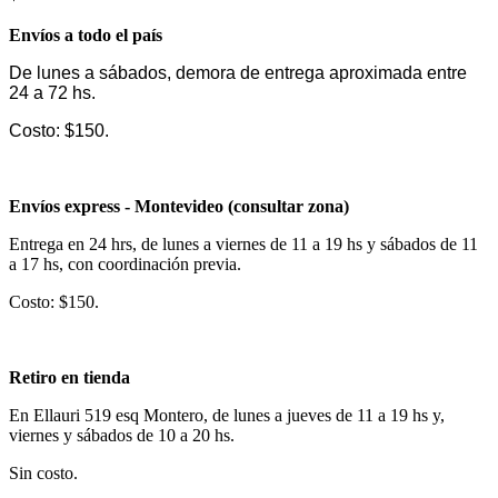
Envíos a todo el país
De lunes a sábados, demora de entrega aproximada entre
24 a 72 hs.
Costo: $150.
Envíos express - Montevideo (consultar zona)
Entrega en 24 hrs, de lunes a viernes de 11 a 19 hs y sábados de 11
a 17 hs, con coordinación previa.
Costo: $150.
Retiro en tienda
En Ellauri 519 esq Montero, de lunes a jueves de 11 a 19 hs y,
viernes y sábados de 10 a 20 hs.
Sin costo.