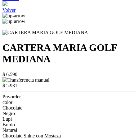
Volver
CARTERA MARIA GOLF
MEDIANA
$ 6.590
$ 5.931
Pre-order
color
Chocolate
Negro
Lupi
Bordo
Natural
Chocolate Shine con Mostaza