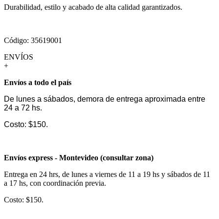
Durabilidad, estilo y acabado de alta calidad garantizados.
Código: 35619001
ENVÍOS
+
Envíos a todo el país
De lunes a sábados, demora de entrega aproximada entre
24 a 72 hs.
Costo: $150.
Envíos express - Montevideo (consultar zona)
Entrega en 24 hrs, de lunes a viernes de 11 a 19 hs y sábados de 11
a 17 hs, con coordinación previa.
Costo: $150.