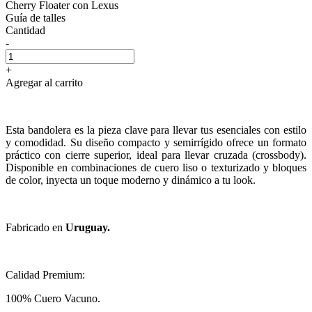
Cherry Floater con Lexus
Guía de talles
Cantidad
-
+
Agregar al carrito
Esta bandolera es la pieza clave para llevar tus esenciales con estilo
y comodidad. Su diseño compacto y semirrígido ofrece un formato
práctico con cierre superior, ideal para llevar cruzada (crossbody).
Disponible en combinaciones de cuero liso o texturizado y bloques
de color, inyecta un toque moderno y dinámico a tu look.
Fabricado en
Uruguay.
Calidad Premium:
100% Cuero Vacuno.