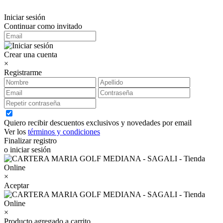
Iniciar sesión
Continuar como invitado
Crear una cuenta
×
Registrarme
Quiero recibir descuentos exclusivos y novedades por email
Ver los
términos y condiciones
Finalizar registro
o iniciar sesión
×
Aceptar
×
Producto agregado a carrito