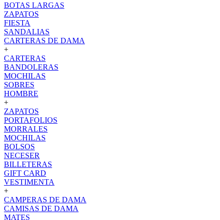
BOTAS LARGAS
ZAPATOS
FIESTA
SANDALIAS
CARTERAS DE DAMA
+
CARTERAS
BANDOLERAS
MOCHILAS
SOBRES
HOMBRE
+
ZAPATOS
PORTAFOLIOS
MORRALES
MOCHILAS
BOLSOS
NECESER
BILLETERAS
GIFT CARD
VESTIMENTA
+
CAMPERAS DE DAMA
CAMISAS DE DAMA
MATES