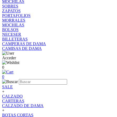
MOCHILAS
SOBRES
ZAPATOS
PORTAFOLIOS
MORRALES
MOCHILAS
BOLSOS
NECESER
BILLETERAS
CAMPERAS DE DAMA
CAMISAS DE DAMA
Acceder
0
0
SALE
+
CALZADO
CARTERAS
CALZADO DE DAMA
+
BOTAS CORTAS