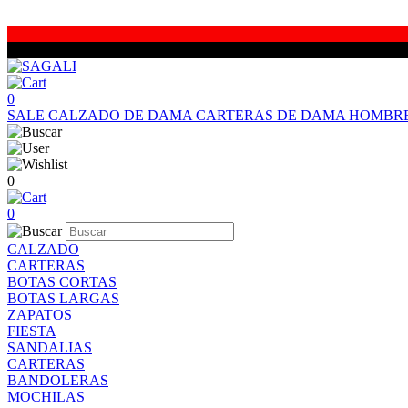
0
SALE
CALZADO DE DAMA
CARTERAS DE DAMA
HOMBR
0
0
CALZADO
CARTERAS
BOTAS CORTAS
BOTAS LARGAS
ZAPATOS
FIESTA
SANDALIAS
CARTERAS
BANDOLERAS
MOCHILAS