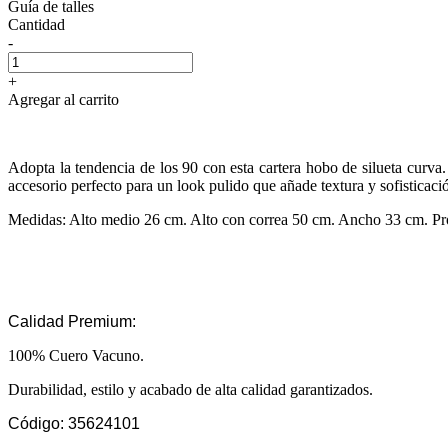
Guía de talles
Cantidad
-
+
Agregar al carrito
Adopta la tendencia de los 90 con esta cartera hobo de silueta curv
accesorio perfecto para un look pulido que añade textura y sofisticaci
Medidas: Alto medio 26 cm. Alto con correa 50 cm. Ancho 33 cm. Pr
Calidad Premium:
100% Cuero Vacuno.
Durabilidad, estilo y acabado de alta calidad garantizados.
Código: 35624101