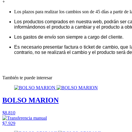
+
Los plazos para realizar los cambios son de 45 días a partir de 
Los productos comprados en nuestra web, podrán ser ca
informándonos el producto a cambiar y el producto a obt
Los gastos de envío son siempre a cargo del cliente.
Es necesario presentar factura o ticket de cambio, que 
contrario, no se realizará el cambio y el producto será dev
También te puede interesar
BOLSO MARION
$8.810
$7.929