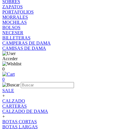
SOBRES
ZAPATOS
PORTAFOLIOS
MORRALES
MOCHILAS
BOLSOS
NECESER
BILLETERAS
CAMPERAS DE DAMA
CAMISAS DE DAMA
Acceder
0
0
SALE
+
CALZADO
CARTERAS
CALZADO DE DAMA
+
BOTAS CORTAS
BOTAS LARGAS