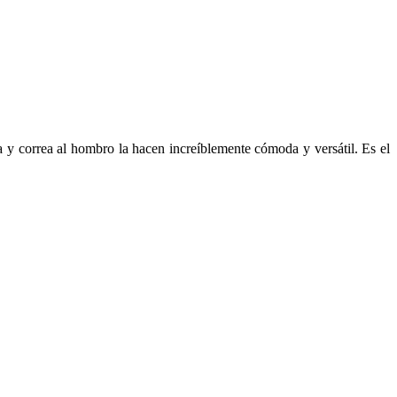
 y correa al hombro la hacen increíblemente cómoda y versátil. Es el