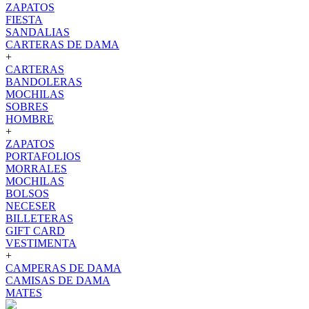
ZAPATOS
FIESTA
SANDALIAS
CARTERAS DE DAMA
+
CARTERAS
BANDOLERAS
MOCHILAS
SOBRES
HOMBRE
+
ZAPATOS
PORTAFOLIOS
MORRALES
MOCHILAS
BOLSOS
NECESER
BILLETERAS
GIFT CARD
VESTIMENTA
+
CAMPERAS DE DAMA
CAMISAS DE DAMA
MATES