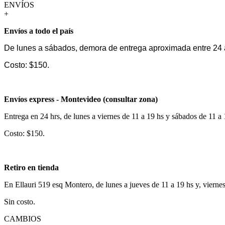
ENVÍOS
+
Envíos a todo el país
De lunes a sábados, demora de entrega aproximada entre 24 
Costo: $150.
Envíos express - Montevideo (consultar zona)
Entrega en 24 hrs, de lunes a viernes de 11 a 19 hs y sábados de 11 a
Costo: $150.
Retiro en tienda
En Ellauri 519 esq Montero, de lunes a jueves de 11 a 19 hs y, vierne
Sin costo.
CAMBIOS