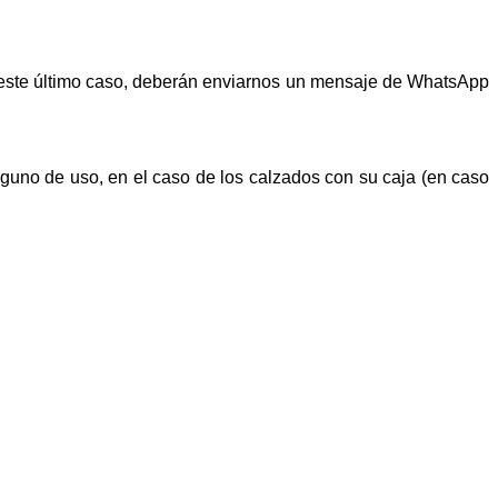
n este último caso, deberán enviarnos un mensaje de WhatsApp
alguno de uso, en el caso de los calzados con su caja (en caso