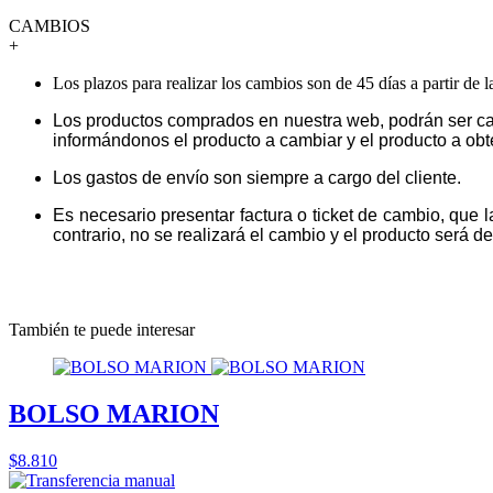
CAMBIOS
+
Los plazos para realizar los cambios son de 45 días a partir de 
Los productos comprados en nuestra web, podrán ser ca
informándonos el producto a cambiar y el producto a obt
Los gastos de envío son siempre a cargo del cliente.
Es necesario presentar factura o ticket de cambio, que 
contrario, no se realizará el cambio y el producto será dev
También te puede interesar
BOLSO MARION
$8.810