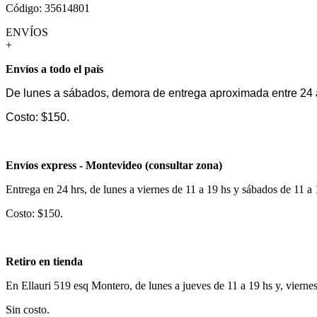
Código: 35614801
ENVÍOS
+
Envíos a todo el país
De lunes a sábados, demora de entrega aproximada entre 24 
Costo: $150.
Envíos express - Montevideo (consultar zona)
Entrega en 24 hrs, de lunes a viernes de 11 a 19 hs y sábados de 11 a
Costo: $150.
Retiro en tienda
En Ellauri 519 esq Montero, de lunes a jueves de 11 a 19 hs y, vierne
Sin costo.