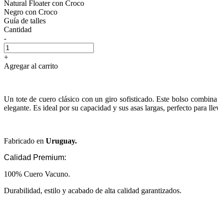
Natural Floater con Croco
Negro con Croco
Guía de talles
Cantidad
-
+
Agregar al carrito
Un tote de cuero clásico con un giro sofisticado. Este bolso combina un
elegante. Es ideal por su capacidad y sus asas largas, perfecto para ll
Fabricado en
Uruguay.
Calidad Premium:
100% Cuero Vacuno.
Durabilidad, estilo y acabado de alta calidad garantizados.