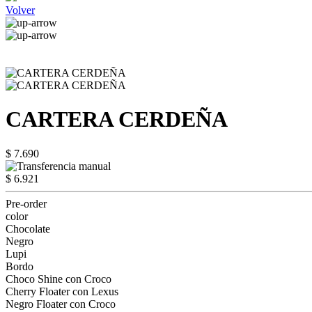
Volver
CARTERA CERDEÑA
$ 7.690
$ 6.921
Pre-order
color
Chocolate
Negro
Lupi
Bordo
Choco Shine con Croco
Cherry Floater con Lexus
Negro Floater con Croco