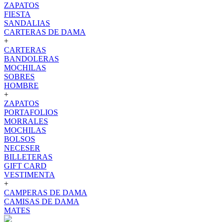
ZAPATOS
FIESTA
SANDALIAS
CARTERAS DE DAMA
+
CARTERAS
BANDOLERAS
MOCHILAS
SOBRES
HOMBRE
+
ZAPATOS
PORTAFOLIOS
MORRALES
MOCHILAS
BOLSOS
NECESER
BILLETERAS
GIFT CARD
VESTIMENTA
+
CAMPERAS DE DAMA
CAMISAS DE DAMA
MATES