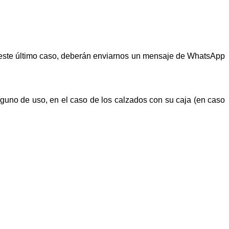
n este último caso, deberán enviarnos un mensaje de WhatsApp
alguno de uso, en el caso de los calzados con su caja (en caso