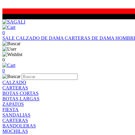
0
SALE
CALZADO DE DAMA
CARTERAS DE DAMA
HOMBR
0
0
CALZADO
CARTERAS
BOTAS CORTAS
BOTAS LARGAS
ZAPATOS
FIESTA
SANDALIAS
CARTERAS
BANDOLERAS
MOCHILAS