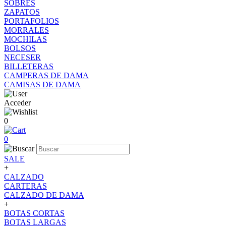
SOBRES
ZAPATOS
PORTAFOLIOS
MORRALES
MOCHILAS
BOLSOS
NECESER
BILLETERAS
CAMPERAS DE DAMA
CAMISAS DE DAMA
Acceder
0
0
SALE
+
CALZADO
CARTERAS
CALZADO DE DAMA
+
BOTAS CORTAS
BOTAS LARGAS