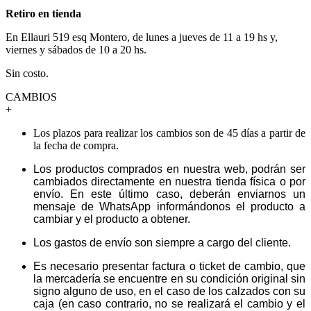
Retiro en tienda
En Ellauri 519 esq Montero, de lunes a jueves de 11 a 19 hs y,
viernes y sábados de 10 a 20 hs.
Sin costo.
CAMBIOS
+
Los plazos para realizar los cambios son de 45 días a partir de
la fecha de compra.
Los productos comprados en nuestra web, podrán ser
cambiados directamente en nuestra tienda física o por
envío. En este último caso, deberán enviarnos un
mensaje de WhatsApp informándonos el producto a
cambiar y el producto a obtener.
Los gastos de envío son siempre a cargo del cliente.
Es necesario presentar factura o ticket de cambio, que
la mercadería se encuentre en su condición original sin
signo alguno de uso, en el caso de los calzados con su
caja (en caso contrario, no se realizará el cambio y el