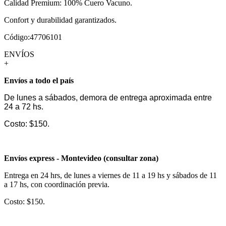
Calidad Premium: 100% Cuero Vacuno.
Confort y durabilidad garantizados.
Código:47706101
ENVÍOS
+
Envíos a todo el país
De lunes a sábados, demora de entrega aproximada entre
24 a 72 hs.
Costo: $150.
Envíos express - Montevideo (consultar zona)
Entrega en 24 hrs, de lunes a viernes de 11 a 19 hs y sábados de 11
a 17 hs, con coordinación previa.
Costo: $150.