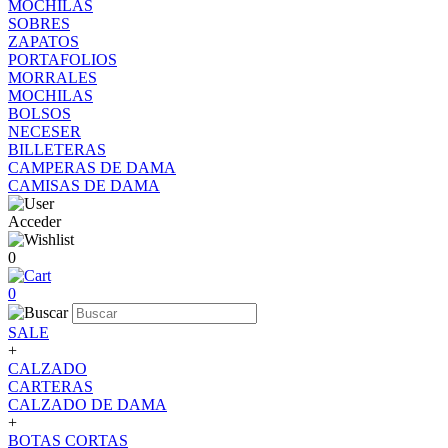
MOCHILAS
SOBRES
ZAPATOS
PORTAFOLIOS
MORRALES
MOCHILAS
BOLSOS
NECESER
BILLETERAS
CAMPERAS DE DAMA
CAMISAS DE DAMA
Acceder
0
0
SALE
+
CALZADO
CARTERAS
CALZADO DE DAMA
+
BOTAS CORTAS