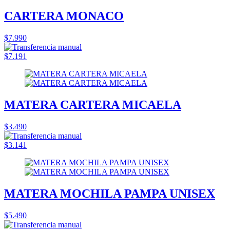
CARTERA MONACO
$7.990
$7.191
MATERA CARTERA MICAELA
$3.490
$3.141
MATERA MOCHILA PAMPA UNISEX
$5.490