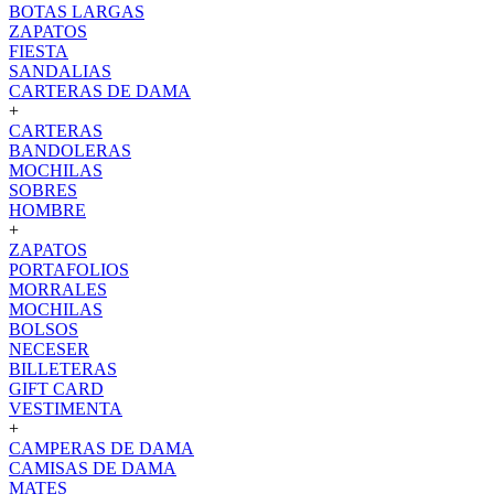
BOTAS LARGAS
ZAPATOS
FIESTA
SANDALIAS
CARTERAS DE DAMA
+
CARTERAS
BANDOLERAS
MOCHILAS
SOBRES
HOMBRE
+
ZAPATOS
PORTAFOLIOS
MORRALES
MOCHILAS
BOLSOS
NECESER
BILLETERAS
GIFT CARD
VESTIMENTA
+
CAMPERAS DE DAMA
CAMISAS DE DAMA
MATES