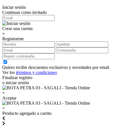
Iniciar sesión
Continuar como invitado
Crear una cuenta
×
Registrarme
Quiero recibir descuentos exclusivos y novedades por email
Ver los
términos y condiciones
Finalizar registro
o iniciar sesión
×
Aceptar
×
Producto agregado a carrito