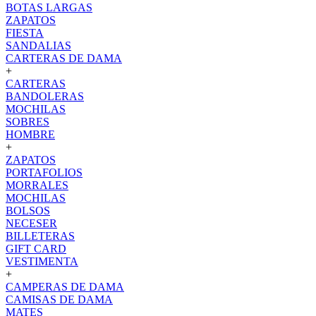
BOTAS LARGAS
ZAPATOS
FIESTA
SANDALIAS
CARTERAS DE DAMA
+
CARTERAS
BANDOLERAS
MOCHILAS
SOBRES
HOMBRE
+
ZAPATOS
PORTAFOLIOS
MORRALES
MOCHILAS
BOLSOS
NECESER
BILLETERAS
GIFT CARD
VESTIMENTA
+
CAMPERAS DE DAMA
CAMISAS DE DAMA
MATES