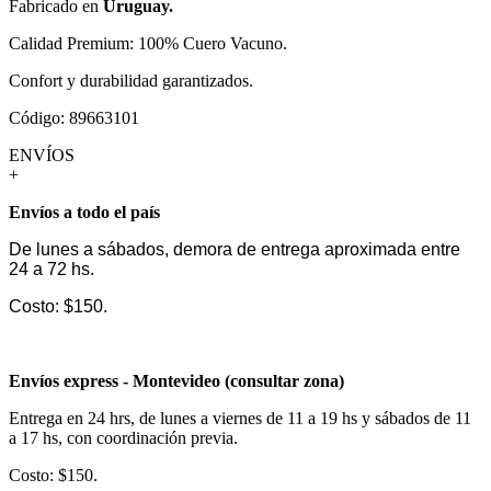
Fabricado en
Uruguay.
Calidad Premium: 100% Cuero Vacuno.
Confort y durabilidad garantizados.
Código: 89663101
ENVÍOS
+
Envíos a todo el país
De lunes a sábados, demora de entrega aproximada entre
24 a 72 hs.
Costo: $150.
Envíos express - Montevideo (consultar zona)
Entrega en 24 hrs, de lunes a viernes de 11 a 19 hs y sábados de 11
a 17 hs, con coordinación previa.
Costo: $150.