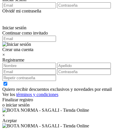
Olvidé mi contraseña
Iniciar sesión
Continuar como invitado
Crear una cuenta
×
Registrarme
Quiero recibir descuentos exclusivos y novedades por email
Ver los
términos y condiciones
Finalizar registro
o iniciar sesión
×
Aceptar