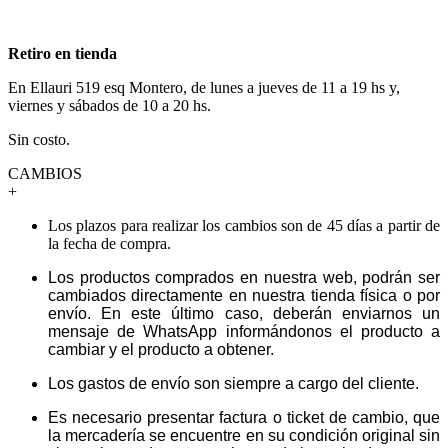
Retiro en tienda
En Ellauri 519 esq Montero, de lunes a jueves de 11 a 19 hs y,
viernes y sábados de 10 a 20 hs.
Sin costo.
CAMBIOS
+
Los plazos para realizar los cambios son de 45 días a partir de
la fecha de compra.
Los productos comprados en nuestra web, podrán ser
cambiados directamente en nuestra tienda física o por
envío. En este último caso, deberán enviarnos un
mensaje de WhatsApp informándonos el producto a
cambiar y el producto a obtener.
Los gastos de envío son siempre a cargo del cliente.
Es necesario presentar factura o ticket de cambio, que
la mercadería se encuentre en su condición original sin