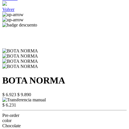
Volver
BOTA NORMA
$ 6.923
$ 9.890
$ 6.231
Pre-order
color
Chocolate