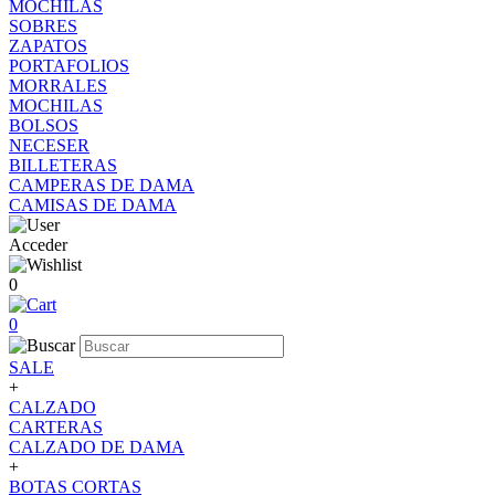
MOCHILAS
SOBRES
ZAPATOS
PORTAFOLIOS
MORRALES
MOCHILAS
BOLSOS
NECESER
BILLETERAS
CAMPERAS DE DAMA
CAMISAS DE DAMA
Acceder
0
0
SALE
+
CALZADO
CARTERAS
CALZADO DE DAMA
+
BOTAS CORTAS