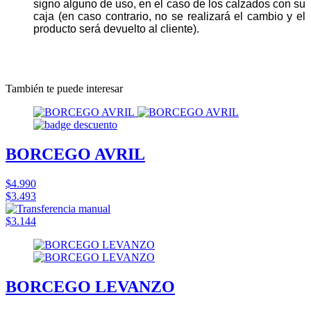
signo alguno de uso, en el caso de los calzados con su
caja (en caso contrario, no se realizará el cambio y el
producto será devuelto al cliente).
También te puede interesar
BORCEGO AVRIL
$4.990
$3.493
$3.144
BORCEGO LEVANZO