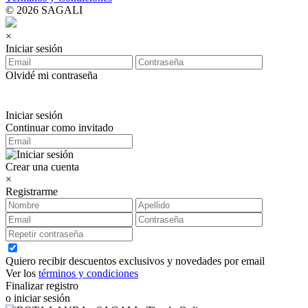
© 2026 SAGALI
×
Iniciar sesión
Olvidé mi contraseña
Iniciar sesión
Continuar como invitado
Crear una cuenta
×
Registrarme
Quiero recibir descuentos exclusivos y novedades por email
Ver los
términos y condiciones
Finalizar registro
o iniciar sesión