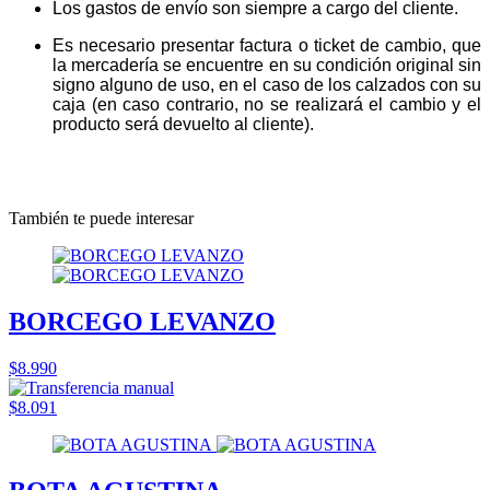
Los gastos de envío son siempre a cargo del cliente.
Es necesario presentar factura o ticket de cambio, que
la mercadería se encuentre en su condición original sin
signo alguno de uso, en el caso de los calzados con su
caja (en caso contrario, no se realizará el cambio y el
producto será devuelto al cliente).
También te puede interesar
BORCEGO LEVANZO
$8.990
$8.091