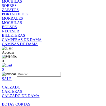
MOCHILAS
SOBRES
ZAPATOS
PORTAFOLIOS
MORRALES
MOCHILAS
BOLSOS
NECESER
BILLETERAS
CAMPERAS DE DAMA
CAMISAS DE DAMA
Acceder
0
0
SALE
+
CALZADO
CARTERAS
CALZADO DE DAMA
+
BOTAS CORTAS