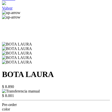
Volver
BOTA LAURA
$ 8.890
$ 8.001
Pre-order
color