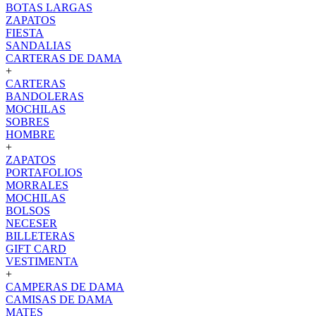
BOTAS LARGAS
ZAPATOS
FIESTA
SANDALIAS
CARTERAS DE DAMA
+
CARTERAS
BANDOLERAS
MOCHILAS
SOBRES
HOMBRE
+
ZAPATOS
PORTAFOLIOS
MORRALES
MOCHILAS
BOLSOS
NECESER
BILLETERAS
GIFT CARD
VESTIMENTA
+
CAMPERAS DE DAMA
CAMISAS DE DAMA
MATES