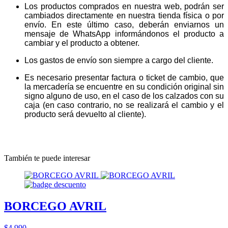
Los productos comprados en nuestra web, podrán ser
cambiados directamente en nuestra tienda física o por
envío. En este último caso, deberán enviarnos un
mensaje de WhatsApp informándonos el producto a
cambiar y el producto a obtener.
Los gastos de envío son siempre a cargo del cliente.
Es necesario presentar factura o ticket de cambio, que
la mercadería se encuentre en su condición original sin
signo alguno de uso, en el caso de los calzados con su
caja (en caso contrario, no se realizará el cambio y el
producto será devuelto al cliente).
También te puede interesar
BORCEGO AVRIL
$4.990