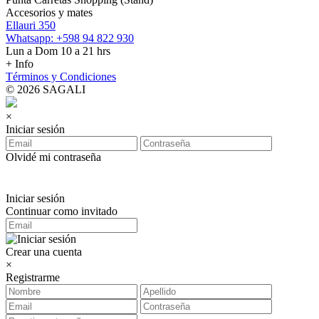
Accesorios y mates
Ellauri 350
Whatsapp: +598 94 822 930
Lun a Dom 10 a 21 hrs
+ Info
Términos y Condiciones
© 2026 SAGALI
×
Iniciar sesión
Olvidé mi contraseña
Iniciar sesión
Continuar como invitado
Crear una cuenta
×
Registrarme