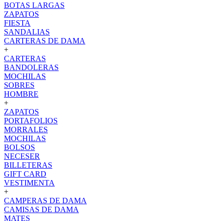
BOTAS LARGAS
ZAPATOS
FIESTA
SANDALIAS
CARTERAS DE DAMA
+
CARTERAS
BANDOLERAS
MOCHILAS
SOBRES
HOMBRE
+
ZAPATOS
PORTAFOLIOS
MORRALES
MOCHILAS
BOLSOS
NECESER
BILLETERAS
GIFT CARD
VESTIMENTA
+
CAMPERAS DE DAMA
CAMISAS DE DAMA
MATES