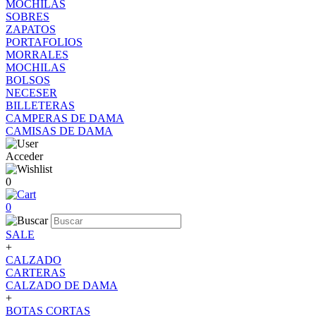
MOCHILAS
SOBRES
ZAPATOS
PORTAFOLIOS
MORRALES
MOCHILAS
BOLSOS
NECESER
BILLETERAS
CAMPERAS DE DAMA
CAMISAS DE DAMA
Acceder
0
0
SALE
+
CALZADO
CARTERAS
CALZADO DE DAMA
+
BOTAS CORTAS