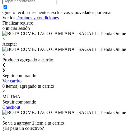
Quiero recibir descuentos exclusivos y novedades por email
Ver los
términos y condiciones
Finalizar registro
o iniciar sesión
×
Aceptar
×
Producto agregado a carrito
Seguir comprando
Ver carrito
0
item(s) agregado tu carrito
×
MUTMA
Seguir comprando
Checkout
×
Se va a agregar
1
ítem a tu carrito
¿Es para un colectivo?