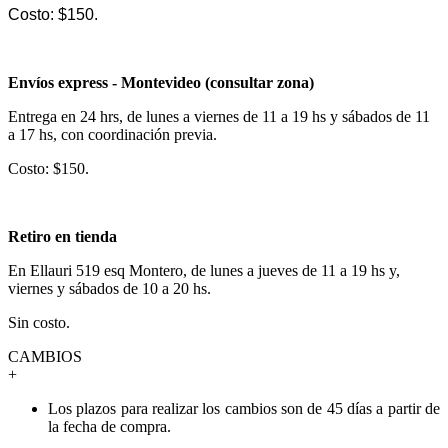
Costo: $150.
Envíos express - Montevideo (consultar zona)
Entrega en 24 hrs, de lunes a viernes de 11 a 19 hs y sábados de 11
a 17 hs, con coordinación previa.
Costo: $150.
Retiro en tienda
En Ellauri 519 esq Montero, de lunes a jueves de 11 a 19 hs y,
viernes y sábados de 10 a 20 hs.
Sin costo.
CAMBIOS
+
Los plazos para realizar los cambios son de 45 días a partir de
la fecha de compra.