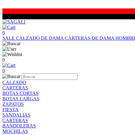
0
SALE
CALZADO DE DAMA
CARTERAS DE DAMA
HOMBR
0
0
CALZADO
CARTERAS
BOTAS CORTAS
BOTAS LARGAS
ZAPATOS
FIESTA
SANDALIAS
CARTERAS
BANDOLERAS
MOCHILAS