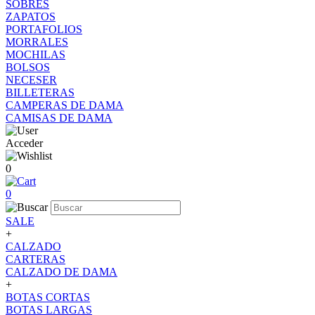
SOBRES
ZAPATOS
PORTAFOLIOS
MORRALES
MOCHILAS
BOLSOS
NECESER
BILLETERAS
CAMPERAS DE DAMA
CAMISAS DE DAMA
Acceder
0
0
SALE
+
CALZADO
CARTERAS
CALZADO DE DAMA
+
BOTAS CORTAS
BOTAS LARGAS