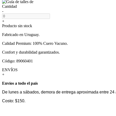
Cantidad
-
+
Producto sin stock
Fabricado en Uruguay.
Calidad Premium: 100% Cuero Vacuno.
Confort y durabilidad garantizados.
Código: 89060401
ENVÍOS
+
Envíos a todo el país
De lunes a sábados, demora de entrega aproximada entre 24 
Costo: $150.