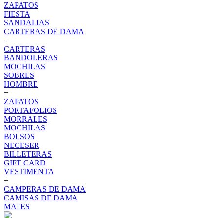
ZAPATOS
FIESTA
SANDALIAS
CARTERAS DE DAMA
+
CARTERAS
BANDOLERAS
MOCHILAS
SOBRES
HOMBRE
+
ZAPATOS
PORTAFOLIOS
MORRALES
MOCHILAS
BOLSOS
NECESER
BILLETERAS
GIFT CARD
VESTIMENTA
+
CAMPERAS DE DAMA
CAMISAS DE DAMA
MATES