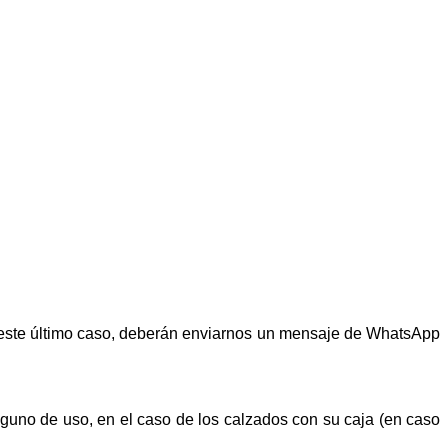
n este último caso, deberán enviarnos un mensaje de WhatsApp
alguno de uso, en el caso de los calzados con su caja (en caso