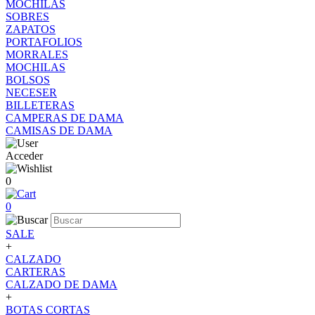
MOCHILAS
SOBRES
ZAPATOS
PORTAFOLIOS
MORRALES
MOCHILAS
BOLSOS
NECESER
BILLETERAS
CAMPERAS DE DAMA
CAMISAS DE DAMA
Acceder
0
0
SALE
+
CALZADO
CARTERAS
CALZADO DE DAMA
+
BOTAS CORTAS