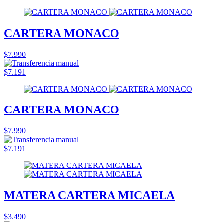
CARTERA MONACO
$7.990
$7.191
CARTERA MONACO
$7.990
$7.191
MATERA CARTERA MICAELA
$3.490