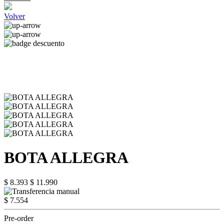
Volver
BOTA ALLEGRA
$ 8.393
$ 11.990
$ 7.554
Pre-order