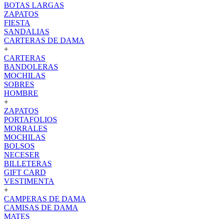
BOTAS LARGAS
ZAPATOS
FIESTA
SANDALIAS
CARTERAS DE DAMA
+
CARTERAS
BANDOLERAS
MOCHILAS
SOBRES
HOMBRE
+
ZAPATOS
PORTAFOLIOS
MORRALES
MOCHILAS
BOLSOS
NECESER
BILLETERAS
GIFT CARD
VESTIMENTA
+
CAMPERAS DE DAMA
CAMISAS DE DAMA
MATES