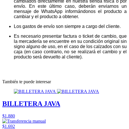
cambiados directamente en nuestra tienda física o por
envío. En este último caso, deberán enviarnos un
mensaje de WhatsApp informándonos el producto a
cambiar y el producto a obtener.
Los gastos de envío son siempre a cargo del cliente.
Es necesario presentar factura o ticket de cambio, que
la mercadería se encuentre en su condición original sin
signo alguno de uso, en el caso de los calzados con su
caja (en caso contrario, no se realizará el cambio y el
producto será devuelto al cliente).
También te puede interesar
BILLETERA JAVA
$1.880
$1.692