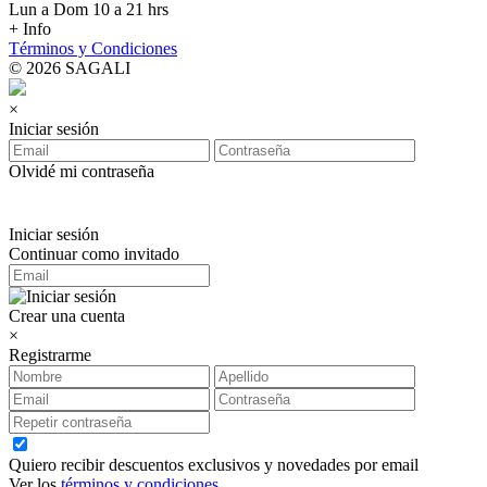
Lun a Dom 10 a 21 hrs
+ Info
Términos y Condiciones
© 2026 SAGALI
×
Iniciar sesión
Olvidé mi contraseña
Iniciar sesión
Continuar como invitado
Crear una cuenta
×
Registrarme
Quiero recibir descuentos exclusivos y novedades por email
Ver los
términos y condiciones