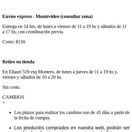
Envíos express - Montevideo (consultar zona)
Entrega en 24 hrs, de lunes a viernes de 11 a 19 hs y sábados de 11
a 17 hs, con coordinación previa.
Costo: $150.
Retiro en tienda
En Ellauri 519 esq Montero, de lunes a jueves de 11 a 19 hs y,
viernes y sábados de 10 a 20 hs.
Sin costo.
CAMBIOS
+
Los plazos para realizar los cambios son de 45 días a partir de
la fecha de compra.
Los productos comprados en nuestra web, podrán ser