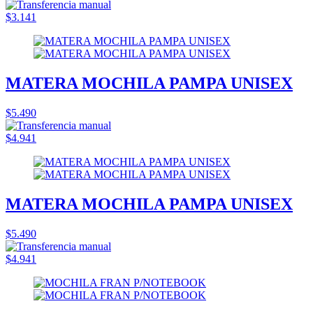
$3.141
MATERA MOCHILA PAMPA UNISEX
$5.490
$4.941
MATERA MOCHILA PAMPA UNISEX
$5.490
$4.941