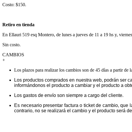
Costo: $150.
Retiro en tienda
En Ellauri 519 esq Montero, de lunes a jueves de 11 a 19 hs y, vierne
Sin costo.
CAMBIOS
+
Los plazos para realizar los cambios son de 45 días a partir de 
Los productos comprados en nuestra web, podrán ser ca
informándonos el producto a cambiar y el producto a obt
Los gastos de envío son siempre a cargo del cliente.
Es necesario presentar factura o ticket de cambio, que 
contrario, no se realizará el cambio y el producto será dev