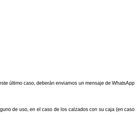
n este último caso, deberán enviarnos un mensaje de WhatsApp
alguno de uso, en el caso de los calzados con su caja (en caso