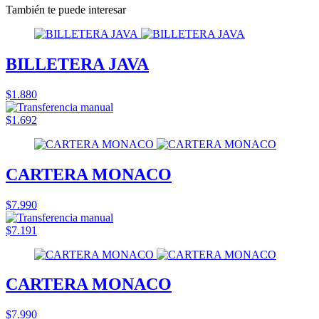
También te puede interesar
BILLETERA JAVA
$1.880
$1.692
CARTERA MONACO
$7.990
$7.191
CARTERA MONACO
$7.990