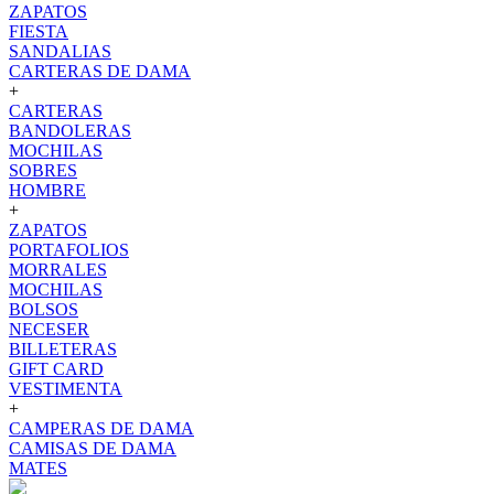
ZAPATOS
FIESTA
SANDALIAS
CARTERAS DE DAMA
+
CARTERAS
BANDOLERAS
MOCHILAS
SOBRES
HOMBRE
+
ZAPATOS
PORTAFOLIOS
MORRALES
MOCHILAS
BOLSOS
NECESER
BILLETERAS
GIFT CARD
VESTIMENTA
+
CAMPERAS DE DAMA
CAMISAS DE DAMA
MATES