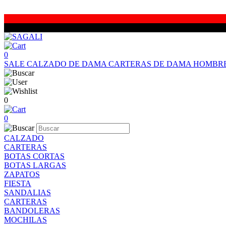
0
SALE
CALZADO DE DAMA
CARTERAS DE DAMA
HOMBR
0
0
CALZADO
CARTERAS
BOTAS CORTAS
BOTAS LARGAS
ZAPATOS
FIESTA
SANDALIAS
CARTERAS
BANDOLERAS
MOCHILAS