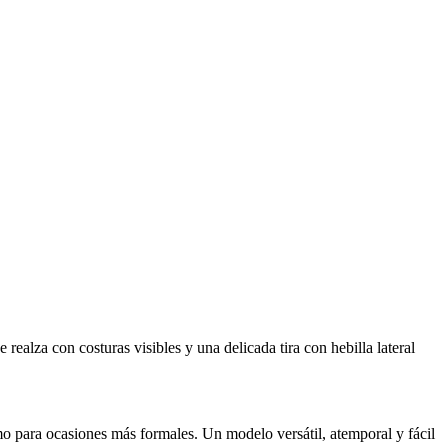
ealza con costuras visibles y una delicada tira con hebilla lateral
como para ocasiones más formales. Un modelo versátil, atemporal y fácil