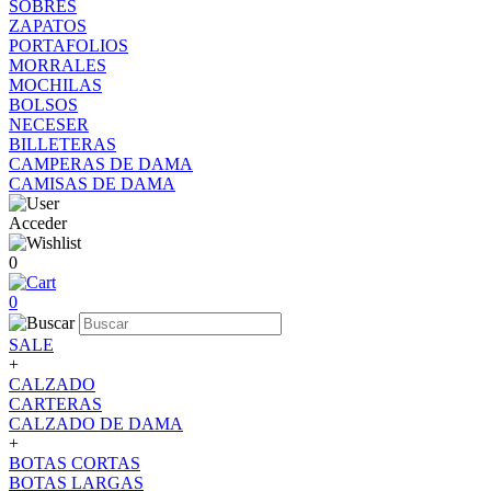
SOBRES
ZAPATOS
PORTAFOLIOS
MORRALES
MOCHILAS
BOLSOS
NECESER
BILLETERAS
CAMPERAS DE DAMA
CAMISAS DE DAMA
Acceder
0
0
SALE
+
CALZADO
CARTERAS
CALZADO DE DAMA
+
BOTAS CORTAS
BOTAS LARGAS