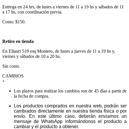
Entrega en 24 hrs, de lunes a viernes de 11 a 19 hs y sábados de 11
a 17 hs, con coordinación previa.
Costo: $150.
Retiro en tienda
En Ellauri 519 esq Montero, de lunes a jueves de 11 a 19 hs y,
viernes y sábados de 10 a 20 hs.
Sin costo.
CAMBIOS
+
Los plazos para realizar los cambios son de 45 días a partir de
la fecha de compra.
Los productos comprados en nuestra web, podrán ser
cambiados directamente en nuestra tienda física o por
envío. En este último caso, deberán enviarnos un
mensaje de WhatsApp informándonos el producto a
cambiar y el producto a obtener.