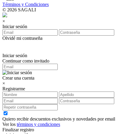
Términos y Condiciones
© 2026 SAGALI
×
Iniciar sesión
Olvidé mi contraseña
Iniciar sesión
Continuar como invitado
Crear una cuenta
×
Registrarme
Quiero recibir descuentos exclusivos y novedades por email
Ver los
términos y condiciones
Finalizar registro