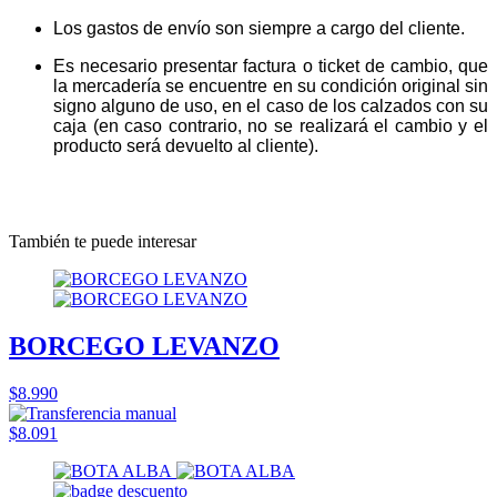
Los gastos de envío son siempre a cargo del cliente.
Es necesario presentar factura o ticket de cambio, que
la mercadería se encuentre en su condición original sin
signo alguno de uso, en el caso de los calzados con su
caja (en caso contrario, no se realizará el cambio y el
producto será devuelto al cliente).
También te puede interesar
BORCEGO LEVANZO
$8.990
$8.091