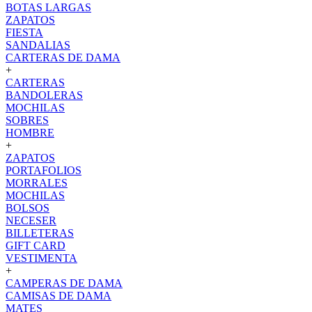
BOTAS LARGAS
ZAPATOS
FIESTA
SANDALIAS
CARTERAS DE DAMA
+
CARTERAS
BANDOLERAS
MOCHILAS
SOBRES
HOMBRE
+
ZAPATOS
PORTAFOLIOS
MORRALES
MOCHILAS
BOLSOS
NECESER
BILLETERAS
GIFT CARD
VESTIMENTA
+
CAMPERAS DE DAMA
CAMISAS DE DAMA
MATES