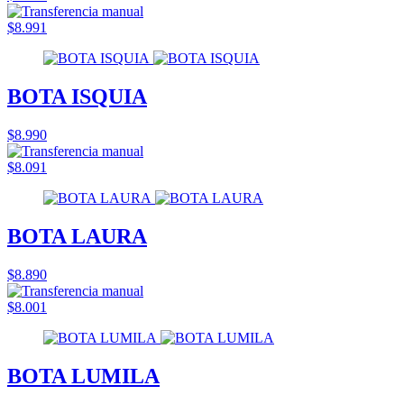
$8.991
BOTA ISQUIA
$8.990
$8.091
BOTA LAURA
$8.890
$8.001
BOTA LUMILA