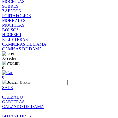
MOCHILAS
SOBRES
ZAPATOS
PORTAFOLIOS
MORRALES
MOCHILAS
BOLSOS
NECESER
BILLETERAS
CAMPERAS DE DAMA
CAMISAS DE DAMA
Acceder
0
0
SALE
+
CALZADO
CARTERAS
CALZADO DE DAMA
+
BOTAS CORTAS