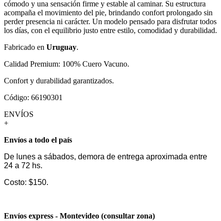
cómodo y una sensación firme y estable al caminar. Su estructura
acompaña el movimiento del pie, brindando confort prolongado sin
perder presencia ni carácter. Un modelo pensado para disfrutar todos
los días, con el equilibrio justo entre estilo, comodidad y durabilidad.
Fabricado en
Uruguay
.
Calidad Premium: 100% Cuero Vacuno.
Confort y durabilidad garantizados.
Código: 66190301
ENVÍOS
+
Envíos a todo el país
De lunes a sábados, demora de entrega aproximada entre
24 a 72 hs.
Costo: $150.
Envíos express - Montevideo (consultar zona)