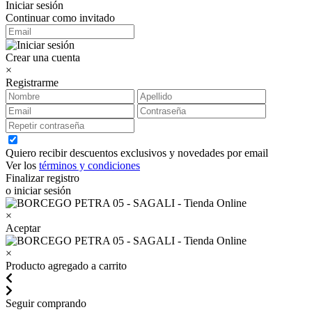
Iniciar sesión
Continuar como invitado
Crear una cuenta
×
Registrarme
Quiero recibir descuentos exclusivos y novedades por email
Ver los
términos y condiciones
Finalizar registro
o iniciar sesión
×
Aceptar
×
Producto agregado a carrito
Seguir comprando