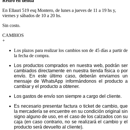
Retiro en tienda
En Ellauri 519 esq Montero, de lunes a jueves de 11 a 19 hs y,
viernes y sábados de 10 a 20 hs.
Sin costo.
CAMBIOS
+
Los plazos para realizar los cambios son de 45 días a partir de
la fecha de compra.
Los productos comprados en nuestra web, podrán ser
cambiados directamente en nuestra tienda física o por
envío. En este último caso, deberán enviarnos un
mensaje de WhatsApp informándonos el producto a
cambiar y el producto a obtener.
Los gastos de envío son siempre a cargo del cliente.
Es necesario presentar factura o ticket de cambio, que
la mercadería se encuentre en su condición original sin
signo alguno de uso, en el caso de los calzados con su
caja (en caso contrario, no se realizará el cambio y el
producto será devuelto al cliente).