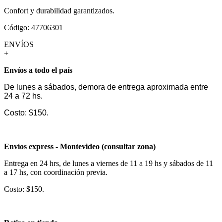
Confort y durabilidad garantizados.
Código: 47706301
ENVÍOS
+
Envíos a todo el país
De lunes a sábados, demora de entrega aproximada entre
24 a 72 hs.
Costo: $150.
Envíos express - Montevideo (consultar zona)
Entrega en 24 hrs, de lunes a viernes de 11 a 19 hs y sábados de 11
a 17 hs, con coordinación previa.
Costo: $150.