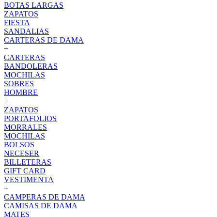
BOTAS LARGAS
ZAPATOS
FIESTA
SANDALIAS
CARTERAS DE DAMA
+
CARTERAS
BANDOLERAS
MOCHILAS
SOBRES
HOMBRE
+
ZAPATOS
PORTAFOLIOS
MORRALES
MOCHILAS
BOLSOS
NECESER
BILLETERAS
GIFT CARD
VESTIMENTA
+
CAMPERAS DE DAMA
CAMISAS DE DAMA
MATES