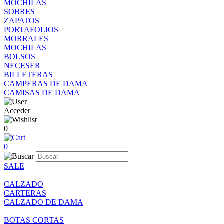
MOCHILAS
SOBRES
ZAPATOS
PORTAFOLIOS
MORRALES
MOCHILAS
BOLSOS
NECESER
BILLETERAS
CAMPERAS DE DAMA
CAMISAS DE DAMA
Acceder
0
0
SALE
+
CALZADO
CARTERAS
CALZADO DE DAMA
+
BOTAS CORTAS