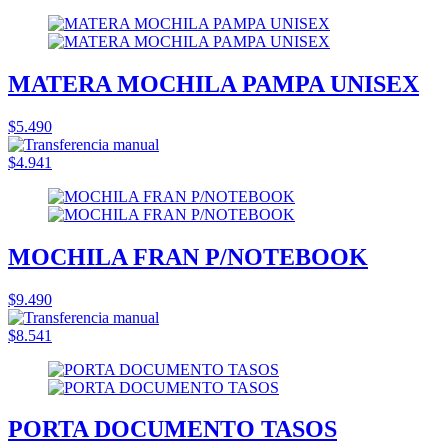
MATERA MOCHILA PAMPA UNISEX
$5.490
$4.941
MOCHILA FRAN P/NOTEBOOK
$9.490
$8.541
PORTA DOCUMENTO TASOS