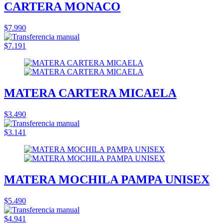
CARTERA MONACO
$7.990
$7.191
MATERA CARTERA MICAELA
$3.490
$3.141
MATERA MOCHILA PAMPA UNISEX
$5.490
$4.941